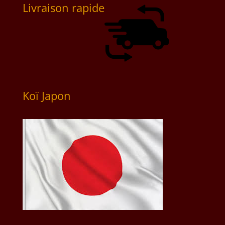
Livraison rapide
Koï Japon