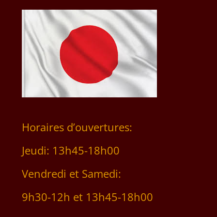
Horaires d’ouvertures:
Jeudi: 13h45-18h00
Vendredi et Samedi:
9h30-12h et 13h45-18h00