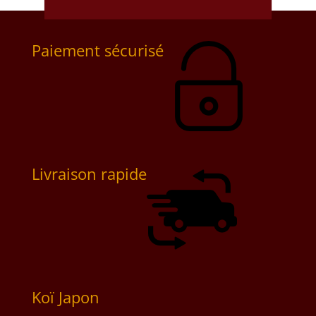
Paiement sécurisé
Livraison rapide
Koï Japon