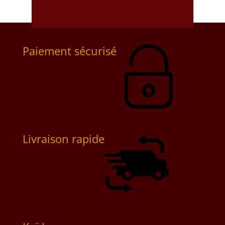
Paiement sécurisé
Livraison rapide