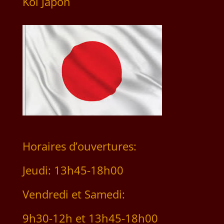
Koï Japon
Horaires d’ouvertures:
Jeudi: 13h45-18h00
Vendredi et Samedi:
9h30-12h et 13h45-18h00